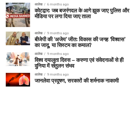
आलेख
6 months ago
कोटद्वार: जब बजरंगदल के आगे झुक जाए पुलिस और
मीडिया पर लगा दिया जाए ताला
आलेख
9 months ago
बीजेपी की ‘अजेय’ जीत: विकास की जगह ‘विश्वास’
का जादू, या सिस्टम का कमाल?
आलेख
9 months ago
विश्व दयालुता दिवस – करुणा एवं संवेदनाओं से ही
दुनिया में संतुलन संभव
आलेख
9 months ago
जानलेवा प्रदूषण, सरकारों की शर्मनाक नाकामी