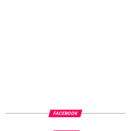
FACEBOOK