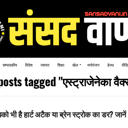
सम्पादकीय
विदेश
व्यापार
शिक्षा
खेल
मनोरंजन
हेल्थ
वीडि
posts tagged "एस्ट्राजेनेका वैक
को भी है हार्ट अटैक या ब्रेन स्ट्रोक का डर? जानें