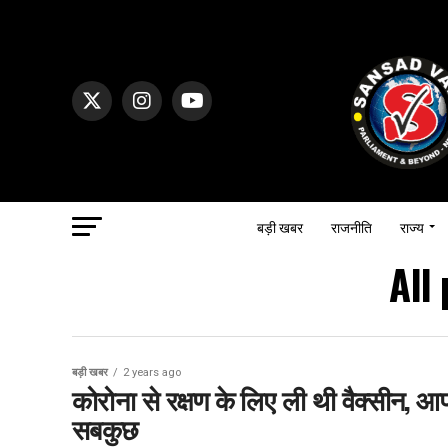
बड़ी खबर
राजनीति
राज्य
All 
बड़ी खबर
2 years ago
कोरोना से रक्षण के लिए ली थी वैक्सीन, आप
सबकुछ