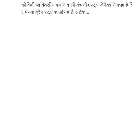
कोविशील्ड वैक्सीन बनाने वाली कंपनी एस्ट्राजेनेका ने कहा है 
समस्या ब्रेन स्ट्रोक और हार्ट अटैक...