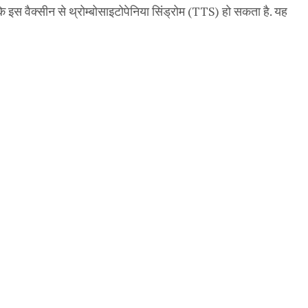
कि इस वैक्सीन से थ्रोम्बोसाइटोपेनिया सिंड्रोम (TTS) हो सकता है. यह