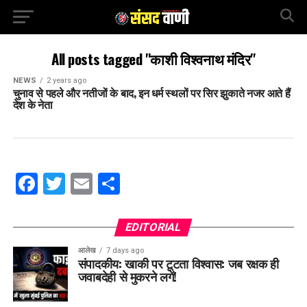
All posts tagged "काशी विश्वनाथ मंदिर"
NEWS
2 years ago
चुनाव से पहले और नतीजों के बाद, इन धर्म स्थलों पर सिर झुकाते नजर आते हैं
देश के नेता
Facebook
Twitter
Email
Share
EDITORIAL
आलेख
7 days ago
संपादकीय: खाकी पर टूटता विश्वास: जब रक्षक ही
जवाबदेही से मुकरने लगें!