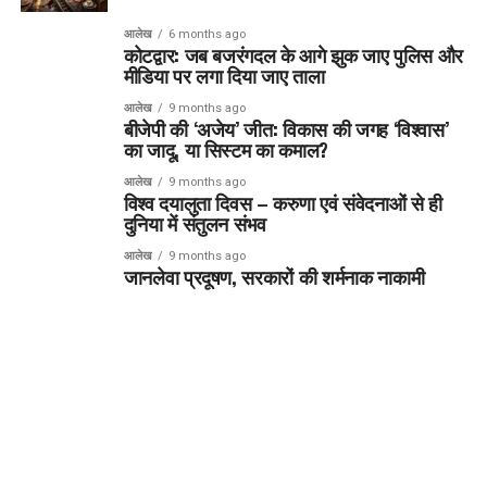
आलेख
6 months ago
कोटद्वार: जब बजरंगदल के आगे झुक जाए पुलिस और
मीडिया पर लगा दिया जाए ताला
आलेख
9 months ago
बीजेपी की ‘अजेय’ जीत: विकास की जगह ‘विश्वास’
का जादू, या सिस्टम का कमाल?
आलेख
9 months ago
विश्व दयालुता दिवस – करुणा एवं संवेदनाओं से ही
दुनिया में संतुलन संभव
आलेख
9 months ago
जानलेवा प्रदूषण, सरकारों की शर्मनाक नाकामी