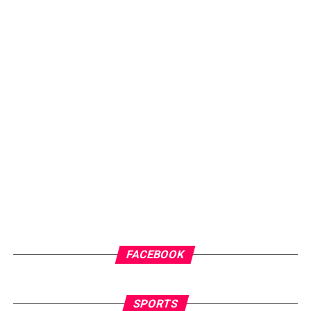
FACEBOOK
SPORTS