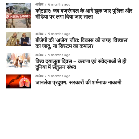
आलेख
6 months ago
कोटद्वार: जब बजरंगदल के आगे झुक जाए पुलिस और
मीडिया पर लगा दिया जाए ताला
आलेख
9 months ago
बीजेपी की ‘अजेय’ जीत: विकास की जगह ‘विश्वास’
का जादू, या सिस्टम का कमाल?
आलेख
9 months ago
विश्व दयालुता दिवस – करुणा एवं संवेदनाओं से ही
दुनिया में संतुलन संभव
आलेख
9 months ago
जानलेवा प्रदूषण, सरकारों की शर्मनाक नाकामी