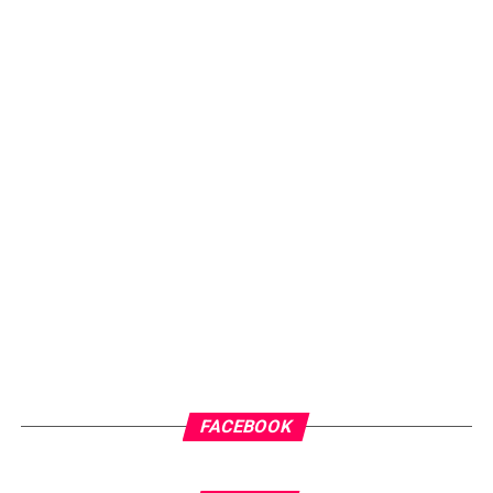
FACEBOOK