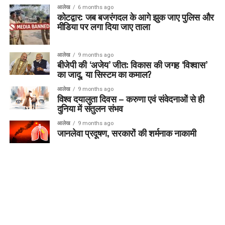
आलेख
6 months ago
कोटद्वार: जब बजरंगदल के आगे झुक जाए पुलिस और
मीडिया पर लगा दिया जाए ताला
आलेख
9 months ago
बीजेपी की ‘अजेय’ जीत: विकास की जगह ‘विश्वास’
का जादू, या सिस्टम का कमाल?
आलेख
9 months ago
विश्व दयालुता दिवस – करुणा एवं संवेदनाओं से ही
दुनिया में संतुलन संभव
आलेख
9 months ago
जानलेवा प्रदूषण, सरकारों की शर्मनाक नाकामी