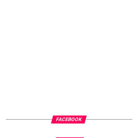
FACEBOOK