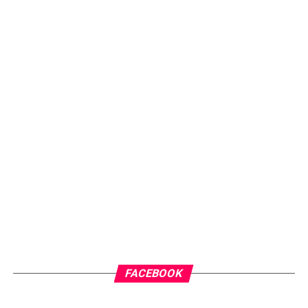
FACEBOOK