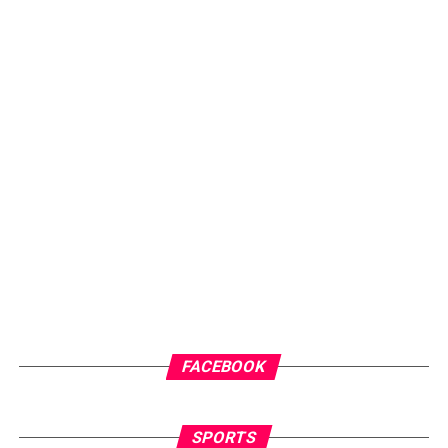
FACEBOOK
SPORTS