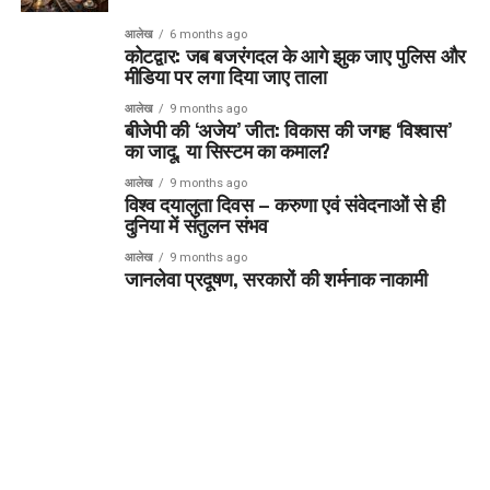
आलेख
6 months ago
कोटद्वार: जब बजरंगदल के आगे झुक जाए पुलिस और
मीडिया पर लगा दिया जाए ताला
आलेख
9 months ago
बीजेपी की ‘अजेय’ जीत: विकास की जगह ‘विश्वास’
का जादू, या सिस्टम का कमाल?
आलेख
9 months ago
विश्व दयालुता दिवस – करुणा एवं संवेदनाओं से ही
दुनिया में संतुलन संभव
आलेख
9 months ago
जानलेवा प्रदूषण, सरकारों की शर्मनाक नाकामी