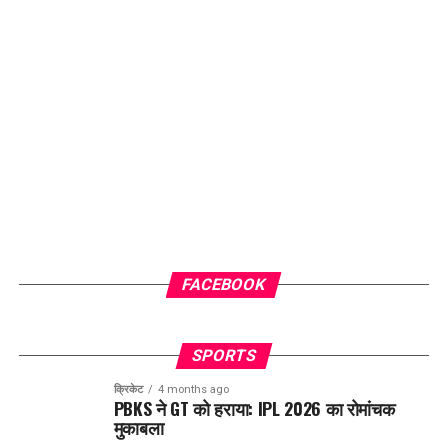
FACEBOOK
SPORTS
क्रिकेट
4 months ago
PBKS ने GT को हराया: IPL 2026 का रोमांचक
मुकाबला