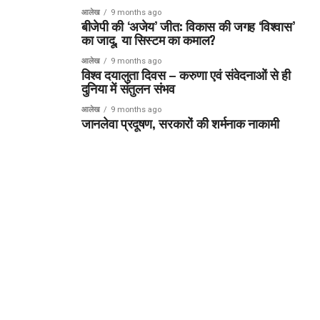
आलेख
9 months ago
बीजेपी की ‘अजेय’ जीत: विकास की जगह ‘विश्वास’
का जादू, या सिस्टम का कमाल?
आलेख
9 months ago
विश्व दयालुता दिवस – करुणा एवं संवेदनाओं से ही
दुनिया में संतुलन संभव
आलेख
9 months ago
जानलेवा प्रदूषण, सरकारों की शर्मनाक नाकामी