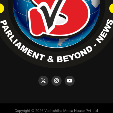
Copyright © 2026 Vashishtha Media House Pvt. Ltd.