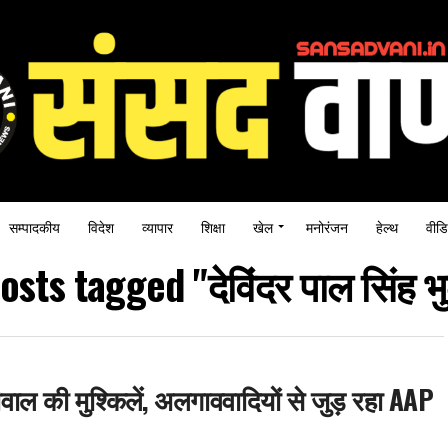
सम्पादकीय
विदेश
व्यापार
शिक्षा
खेल
मनोरंजन
हेल्थ
वीडि
posts tagged "देविंदर पाल सिंह भु
ीवाल की मुश्किलें, अलगाववादियों से जुड़ रहा AAP