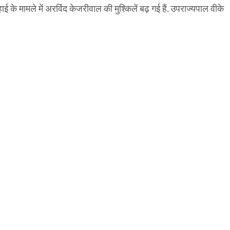
े मामले में अरविंद केजरीवाल की मुश्किलें बढ़ गई हैं. उपराज्यपाल वीके