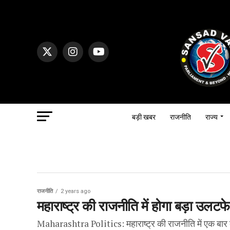
बड़ी खबर
राजनीति
राज्य
राजनीति
2 years ago
महाराष्ट्र की राजनीति में होगा बड़ा उल
Maharashtra Politics: महाराष्ट्र की राजनीति में एक बार ब