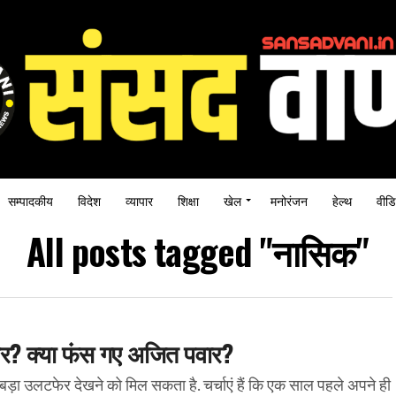
सम्पादकीय
विदेश
व्यापार
शिक्षा
खेल
मनोरंजन
हेल्थ
वीडि
All posts tagged "नासिक"
टफेर? क्या फंस गए अजित पवार?
ड़ा उलटफेर देखने को मिल सकता है. चर्चाएं हैं कि एक साल पहले अपने ही