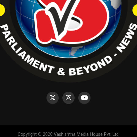
Copyright © 2026 Vashishtha Media House Pvt. Ltd.