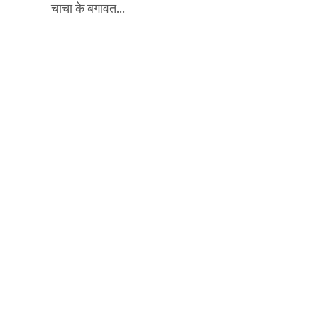
चाचा के बगावत...