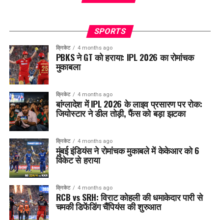
SPORTS
क्रिकेट
4 months ago
PBKS ने GT को हराया: IPL 2026 का रोमांचक
मुकाबला
क्रिकेट
4 months ago
बांग्लादेश में IPL 2026 के लाइव प्रसारण पर रोक:
जियोस्टार ने डील तोड़ी, फैंस को बड़ा झटका
क्रिकेट
4 months ago
मुंबई इंडियंस ने रोमांचक मुकाबले में केकेआर को 6
विकेट से हराया
क्रिकेट
4 months ago
RCB vs SRH: विराट कोहली की धमाकेदार पारी से
चमकी डिफेंडिंग चैंपियंस की शुरुआत