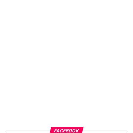
FACEBOOK