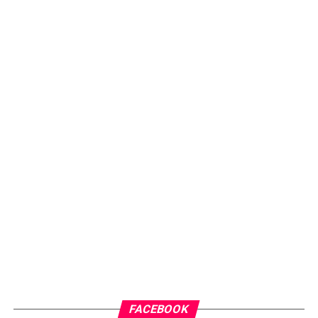
FACEBOOK