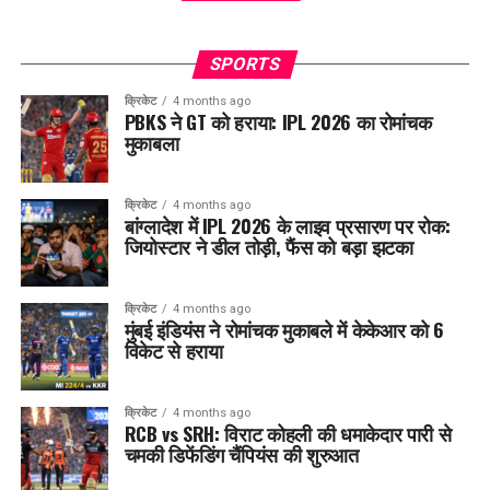
SPORTS
क्रिकेट
4 months ago
PBKS ने GT को हराया: IPL 2026 का रोमांचक
मुकाबला
क्रिकेट
4 months ago
बांग्लादेश में IPL 2026 के लाइव प्रसारण पर रोक:
जियोस्टार ने डील तोड़ी, फैंस को बड़ा झटका
क्रिकेट
4 months ago
मुंबई इंडियंस ने रोमांचक मुकाबले में केकेआर को 6
विकेट से हराया
क्रिकेट
4 months ago
RCB vs SRH: विराट कोहली की धमाकेदार पारी से
चमकी डिफेंडिंग चैंपियंस की शुरुआत