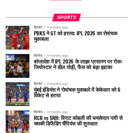
SPORTS
क्रिकेट
4 months ago
PBKS ने GT को हराया: IPL 2026 का रोमांचक
मुकाबला
क्रिकेट
4 months ago
बांग्लादेश में IPL 2026 के लाइव प्रसारण पर रोक:
जियोस्टार ने डील तोड़ी, फैंस को बड़ा झटका
क्रिकेट
4 months ago
मुंबई इंडियंस ने रोमांचक मुकाबले में केकेआर को 6
विकेट से हराया
क्रिकेट
4 months ago
RCB vs SRH: विराट कोहली की धमाकेदार पारी से
चमकी डिफेंडिंग चैंपियंस की शुरुआत