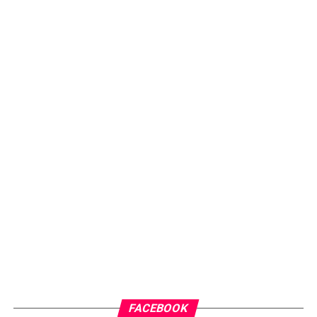
FACEBOOK