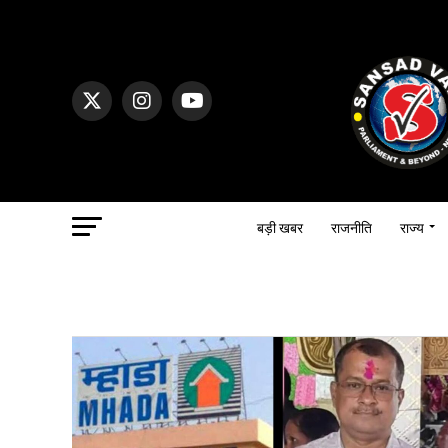
बड़ी खबर
राजनीति
राज्य