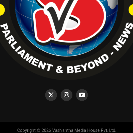
Copyright © 2026 Vashishtha Media House Pvt. Ltd.