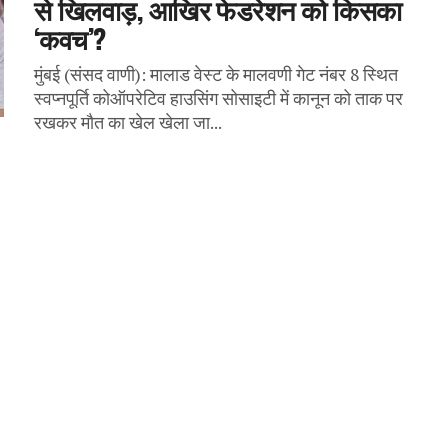
से खिलवाड़, आखिर फेडरेशन को किसका
‘कवच’?
मुंबई (संसद वाणी): मालाड वेस्ट के मालवणी गेट नंबर 8 स्थित
स्वप्नपूर्ति कोऑपरेटिव हाउसिंग सोसाइटी में कानून को ताक पर
रखकर मौत का खेल खेला जा...