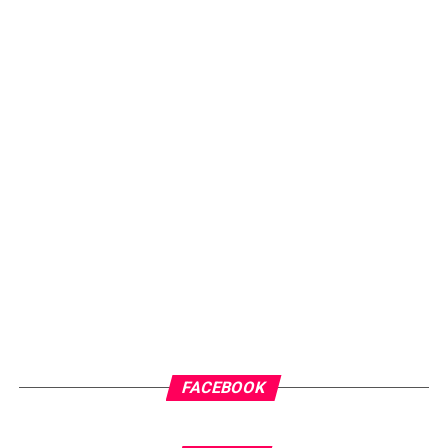
FACEBOOK