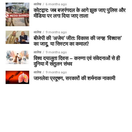
आलेख
6 months ago
कोटद्वार: जब बजरंगदल के आगे झुक जाए पुलिस और
मीडिया पर लगा दिया जाए ताला
आलेख
9 months ago
बीजेपी की ‘अजेय’ जीत: विकास की जगह ‘विश्वास’
का जादू, या सिस्टम का कमाल?
आलेख
9 months ago
विश्व दयालुता दिवस – करुणा एवं संवेदनाओं से ही
दुनिया में संतुलन संभव
आलेख
9 months ago
जानलेवा प्रदूषण, सरकारों की शर्मनाक नाकामी