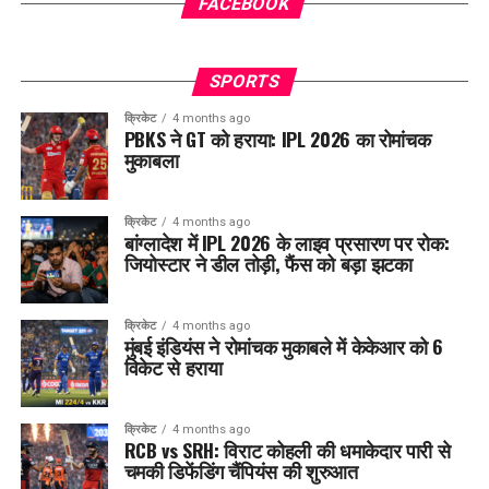
FACEBOOK
SPORTS
क्रिकेट
4 months ago
PBKS ने GT को हराया: IPL 2026 का रोमांचक
मुकाबला
क्रिकेट
4 months ago
बांग्लादेश में IPL 2026 के लाइव प्रसारण पर रोक:
जियोस्टार ने डील तोड़ी, फैंस को बड़ा झटका
क्रिकेट
4 months ago
मुंबई इंडियंस ने रोमांचक मुकाबले में केकेआर को 6
विकेट से हराया
क्रिकेट
4 months ago
RCB vs SRH: विराट कोहली की धमाकेदार पारी से
चमकी डिफेंडिंग चैंपियंस की शुरुआत