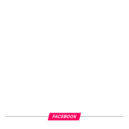
FACEBOOK