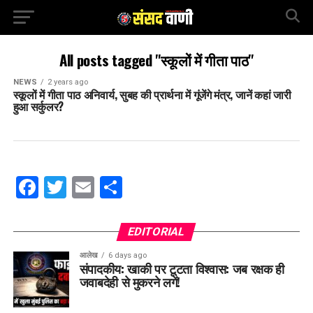
All posts tagged "स्कूलों में गीता पाठ"
NEWS
2 years ago
स्कूलों में गीता पाठ अनिवार्य, सुबह की प्रार्थना में गूंजेंगे मंत्र, जानें कहां जारी
हुआ सर्कुलर?
Facebook
Twitter
Email
Share
EDITORIAL
आलेख
6 days ago
संपादकीय: खाकी पर टूटता विश्वास: जब रक्षक ही
जवाबदेही से मुकरने लगें!