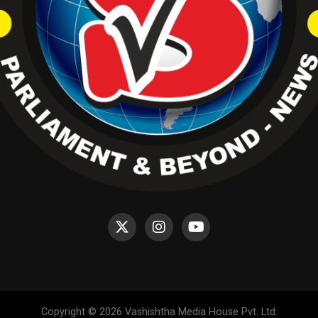
Copyright © 2026 Vashishtha Media House Pvt. Ltd.