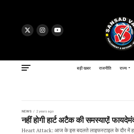
बड़ी खबर
राजनीति
राज्य
NEWS
2 years ago
नहीं होगी हार्ट अटैक की समस्याएं! फायदेमंद
Heart Attack: आज के इस बदलते लाइफस्टाइल के दौर में हार्ट अटै