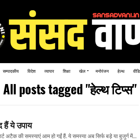
सम्पादकीय
विदेश
व्यापार
शिक्षा
खेल
मनोरंजन
हेल्थ
वीडि
All posts tagged "हेल्थ टिप्स"
 हैं ये उपाय
क की समस्याएं आम हो गईं हैं. ये समस्या अब सिर्फ बड़े या बुजुर्ग में...