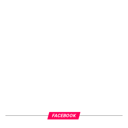
FACEBOOK