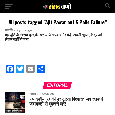
All posts tagged "Ajit Pawar on LS Polls Failure"
राजनीति
2 years ago
महायुति के खराब प्रदर्शन पर अजित पवार ने छोड़ी अपनी चुप्पी, केंद्र को
लेकर कहीं ये बात
Facebook
Twitter
Email
Share
EDITORIAL
आलेख
1 week ago
संपादकीय: खाकी पर टूटता विश्वास: जब रक्षक ही
जवाबदेही से मुकरने लगें!