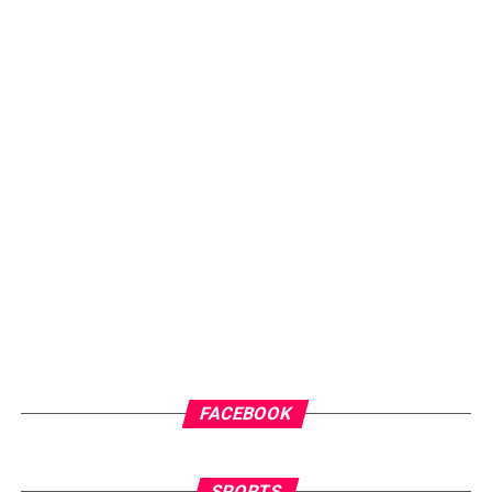
FACEBOOK
SPORTS