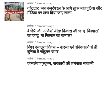
आलेख
6 months ago
कोटद्वार: जब बजरंगदल के आगे झुक जाए पुलिस और
मीडिया पर लगा दिया जाए ताला
आलेख
9 months ago
बीजेपी की ‘अजेय’ जीत: विकास की जगह ‘विश्वास’
का जादू, या सिस्टम का कमाल?
आलेख
9 months ago
विश्व दयालुता दिवस – करुणा एवं संवेदनाओं से ही
दुनिया में संतुलन संभव
आलेख
9 months ago
जानलेवा प्रदूषण, सरकारों की शर्मनाक नाकामी