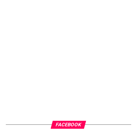
FACEBOOK