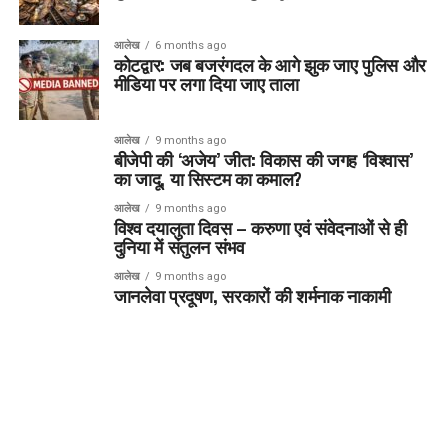
आलेख
6 months ago
कोटद्वार: जब बजरंगदल के आगे झुक जाए पुलिस और
मीडिया पर लगा दिया जाए ताला
आलेख
9 months ago
बीजेपी की ‘अजेय’ जीत: विकास की जगह ‘विश्वास’
का जादू, या सिस्टम का कमाल?
आलेख
9 months ago
विश्व दयालुता दिवस – करुणा एवं संवेदनाओं से ही
दुनिया में संतुलन संभव
आलेख
9 months ago
जानलेवा प्रदूषण, सरकारों की शर्मनाक नाकामी