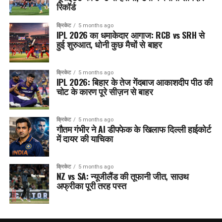
रिकॉर्ड
क्रिकेट
5 months ago
IPL 2026 का धमाकेदार आगाज: RCB vs SRH से
हुई शुरुआत, धोनी कुछ मैचों से बाहर
क्रिकेट
5 months ago
IPL 2026: बिहार के तेज गेंदबाज आकाशदीप पीठ की
चोट के कारण पूरे सीज़न से बाहर
क्रिकेट
5 months ago
गौतम गंभीर ने AI डीपफेक के खिलाफ दिल्ली हाईकोर्ट
में दायर की याचिका
क्रिकेट
5 months ago
NZ vs SA: न्यूजीलैंड की तूफानी जीत, साउथ
अफ्रीका पूरी तरह पस्त