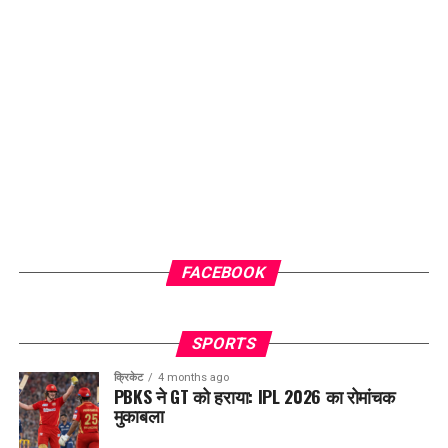
FACEBOOK
SPORTS
क्रिकेट
4 months ago
PBKS ने GT को हराया: IPL 2026 का रोमांचक
मुकाबला