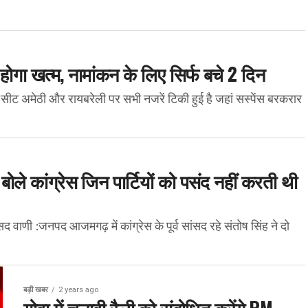
 होगा खत्म, नामांकन के लिए सिर्फ बचे 2 दिन
ीट अमेठी और रायबरेली पर सभी नजरें टिकी हुई है जहां सस्पेंस बरकरार
, बोले कांग्रेस जिन पार्टियों को पसंद नहीं करती थी
 वाणी :जनपद आजमगढ़ में कांग्रेस के पूर्व सांसद रहे संतोष सिंह ने दो
बड़ी खबर
2 years ago
गोवा में चुनावी रैली को संबोधित करेंगे PM