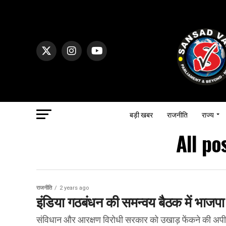
बड़ी खबर
राजनीति
राज्य
All p
राजनीति
2 years ago
इंडिया गठबंधन की समन्वय बैठक में भाजपा
संविधान और आरक्षण विरोधी सरकार को उखाड़ फेंकने की अप