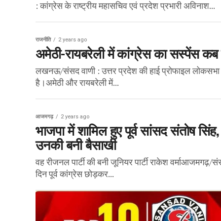
: कांग्रेस के राष्ट्रीय महासचिव एवं प्रदेश प्रभारी अविनाश...
राजनीति
2 years ago
अमेठी-रायबरेली में कांग्रेस का सस्पेंस कब
लखनऊ/संसद वाणी : उत्तर प्रदेश की हाई प्रोफाइल लोकसभा स
है।अमेठी और रायबरेली में...
आजमगढ़
2 years ago
भाजपा में शामिल हुए पूर्व सांसद संतोष सिंह
उनकी बनी बैसाखी
वह रीजनल पार्टी की बनी जूनियर पार्टी राकेश वर्माआजमगढ़/संसद
दिन पूर्व कांग्रेस छोड़कर...