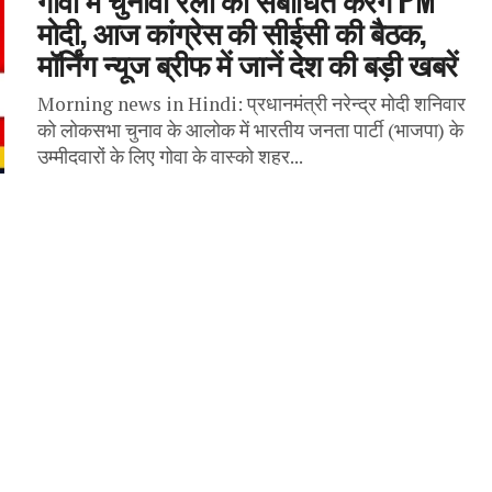
मोदी, आज कांग्रेस की सीईसी की बैठक,
मॉर्निंग न्यूज ब्रीफ में जानें देश की बड़ी खबरें
Morning news in Hindi: प्रधानमंत्री नरेन्द्र मोदी शनिवार
को लोकसभा चुनाव के आलोक में भारतीय जनता पार्टी (भाजपा) के
उम्मीदवारों के लिए गोवा के वास्को शहर...