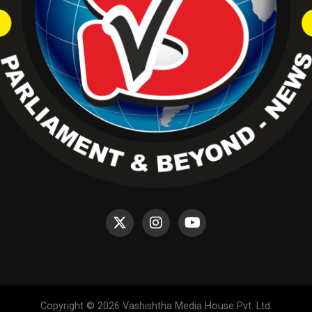
Copyright © 2026 Vashishtha Media House Pvt. Ltd.