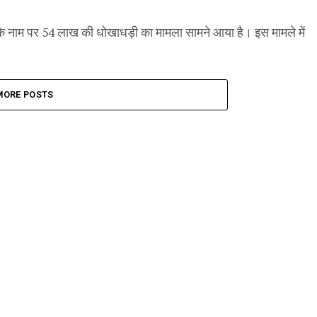
नाम पर 54 लाख की धोखाधड़ी का मामला सामने आया है। इस मामले में
MORE POSTS