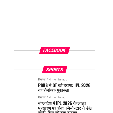
FACEBOOK
SPORTS
क्रिकेट
4 months ago
PBKS ने GT को हराया: IPL 2026
का रोमांचक मुकाबला
क्रिकेट
4 months ago
बांग्लादेश में IPL 2026 के लाइव
प्रसारण पर रोक: जियोस्टार ने डील
तोड़ी, फैंस को बड़ा झटका