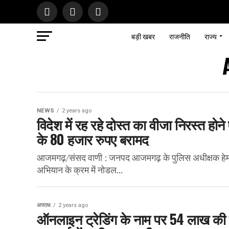
बड़ी खबर
राजनीति
राज्य
NEWS
2 years ago
विदेश में रह रहे दोस्त का वीजा निरस्त हो
के 80 हजार रुपए बरामद
आजमगढ़/संसद वाणी : जनपद आजमगढ़ के पुलिस अधीक्षक हेमराज 
अभियान के क्रम में नोडल...
अपराध
2 years ago
ऑनलाइन ट्रेडिंग के नाम पर 54 लाख की 