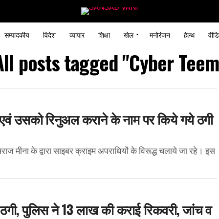
सम्पादकीय
विदेश
व्यापार
शिक्षा
खेल
मनोरंजन
हेल्थ
वीडि
All posts tagged "Cyber Teem
ने एवं उसको रिनुअल कराने के नाम पर किये गये ठगी
मीना के द्वारा साइबर क्राइम अपराधियों के विरूद्ध चलाये जा रहे। इस
ठगी, पुलिस ने 13 लाख की कराई रिकवरी, जांच व