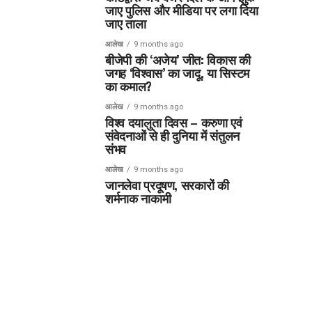
जाए पुलिस और मीडिया पर लगा दिया
जाए ताला
आलेख
9 months ago
बीजेपी की ‘अजेय’ जीत: विकास की
जगह ‘विश्वास’ का जादू, या सिस्टम
का कमाल?
आलेख
9 months ago
विश्व दयालुता दिवस – करुणा एवं
संवेदनाओं से ही दुनिया में संतुलन
संभव
आलेख
9 months ago
जानलेवा प्रदूषण, सरकारों की
शर्मनाक नाकामी