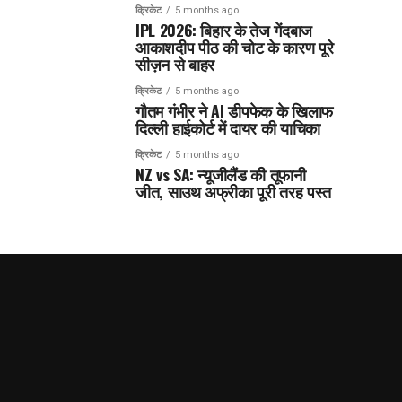
क्रिकेट
5 months ago
IPL 2026: बिहार के तेज गेंदबाज
आकाशदीप पीठ की चोट के कारण पूरे
सीज़न से बाहर
क्रिकेट
5 months ago
गौतम गंभीर ने AI डीपफेक के खिलाफ
दिल्ली हाईकोर्ट में दायर की याचिका
क्रिकेट
5 months ago
NZ vs SA: न्यूजीलैंड की तूफानी
जीत, साउथ अफ्रीका पूरी तरह पस्त