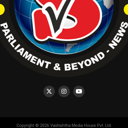
Copyright © 2026 Vashishtha Media House Pvt. Ltd.