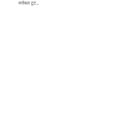
मनोबल टूट...