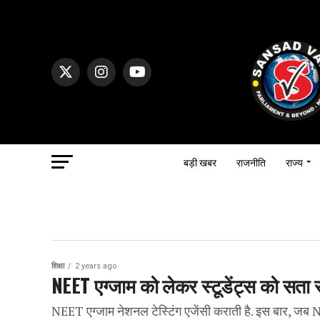
बड़ी खबर
राजनीति
राज्य
शिक्षा
2 years ago
NEET एग्जाम को लेकर स्टूडेंट्स को सता र
NEET एग्जाम नेशनल टेस्टिंग एजेंसी कराती है. इस बार, जब 