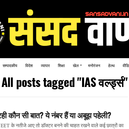
सम्पादकीय
विदेश
व्यापार
शिक्षा
खेल
मनोरंजन
हेल्थ
वीडि
All posts tagged "IAS वर्ल्ड्स"
ही कौन सी बात? ये नंबर हैं या अबूझ पहेली?
NEET के नतीजे आए तो डॉक्टर बनने की चाहत रखने वाले कई छात्रों का