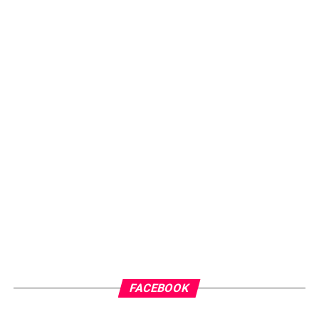
FACEBOOK