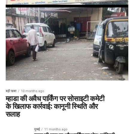
बड़ी खबर
10 months ago
म्हाडा की अवैध पार्किंग पर सोसाइटी कमेटी
के खिलाफ कार्रवाई: कानूनी स्थिति और
सलाह
मुम्बई
11 months ago