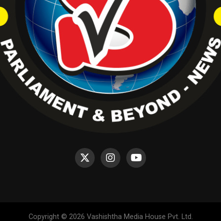
Copyright © 2026 Vashishtha Media House Pvt. Ltd.