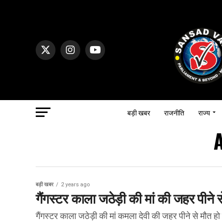
बड़ी खबर
राजनीति
राज्य
A
बड़ी खबर
2 years ago
गैंगस्टर काला जठेड़ी की मां की जहर प
गैंगस्टर काला जठेड़ी की मां कमला देवी की जहर पीने से मौत ह