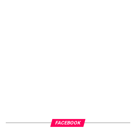
FACEBOOK