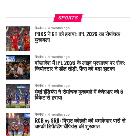
SPORTS
क्रिकेट
4 months ago
PBKS ने GT को हराया: IPL 2026 का रोमांचक
मुकाबला
क्रिकेट
4 months ago
बांग्लादेश में IPL 2026 के लाइव प्रसारण पर रोक:
जियोस्टार ने डील तोड़ी, फैंस को बड़ा झटका
क्रिकेट
4 months ago
मुंबई इंडियंस ने रोमांचक मुकाबले में केकेआर को 6
विकेट से हराया
क्रिकेट
4 months ago
RCB vs SRH: विराट कोहली की धमाकेदार पारी से
चमकी डिफेंडिंग चैंपियंस की शुरुआत