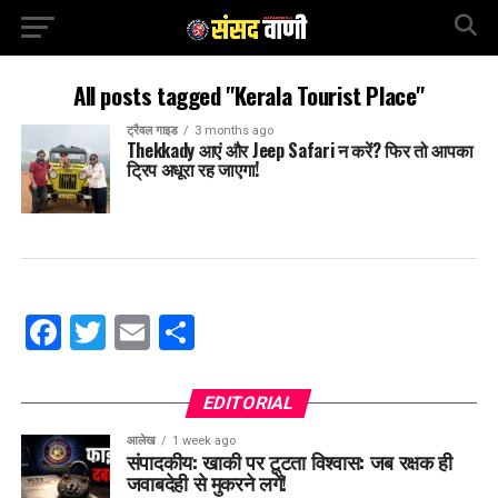
All posts tagged "Kerala Tourist Place"
ट्रैवल गाइड
3 months ago
Thekkady आएं और Jeep Safari न करें? फिर तो आपका
ट्रिप अधूरा रह जाएगा!
Facebook
Twitter
Email
Share
EDITORIAL
आलेख
1 week ago
संपादकीय: खाकी पर टूटता विश्वास: जब रक्षक ही
जवाबदेही से मुकरने लगें!