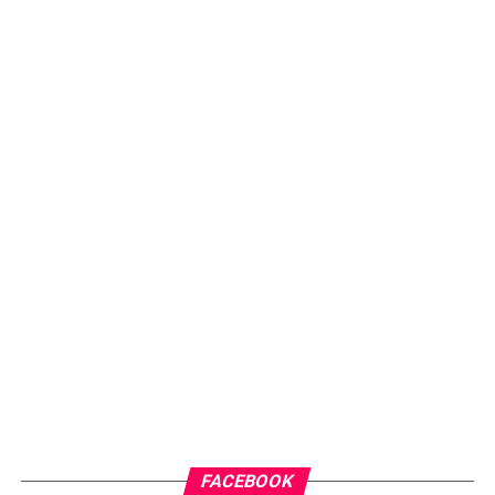
FACEBOOK