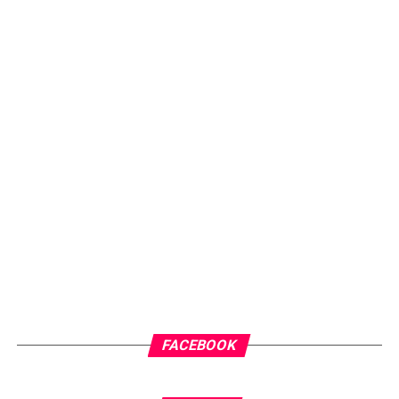
FACEBOOK