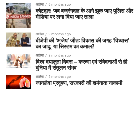
आलेख
6 months ago
कोटद्वार: जब बजरंगदल के आगे झुक जाए पुलिस और
मीडिया पर लगा दिया जाए ताला
आलेख
9 months ago
बीजेपी की ‘अजेय’ जीत: विकास की जगह ‘विश्वास’
का जादू, या सिस्टम का कमाल?
आलेख
9 months ago
विश्व दयालुता दिवस – करुणा एवं संवेदनाओं से ही
दुनिया में संतुलन संभव
आलेख
9 months ago
जानलेवा प्रदूषण, सरकारों की शर्मनाक नाकामी