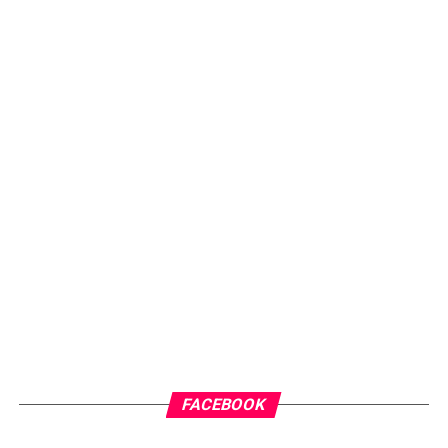
FACEBOOK