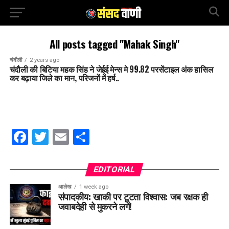
All posts tagged "Mahak Singh"
चंदौली
2 years ago
चंदौली की बिटिया महक सिंह ने जेईई मेन्स मे 99.82 परसेंटाइल अंक हासिल
कर बढ़ाया जिले का मान, परिजनों में हर्ष..
Facebook
Twitter
Email
Share
EDITORIAL
आलेख
1 week ago
संपादकीय: खाकी पर टूटता विश्वास: जब रक्षक ही
जवाबदेही से मुकरने लगें!