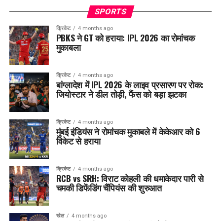
SPORTS
क्रिकेट
4 months ago
PBKS ने GT को हराया: IPL 2026 का रोमांचक
मुकाबला
क्रिकेट
4 months ago
बांग्लादेश में IPL 2026 के लाइव प्रसारण पर रोक:
जियोस्टार ने डील तोड़ी, फैंस को बड़ा झटका
क्रिकेट
4 months ago
मुंबई इंडियंस ने रोमांचक मुकाबले में केकेआर को 6
विकेट से हराया
क्रिकेट
4 months ago
RCB vs SRH: विराट कोहली की धमाकेदार पारी से
चमकी डिफेंडिंग चैंपियंस की शुरुआत
खेल
4 months ago