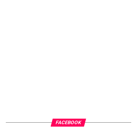
FACEBOOK