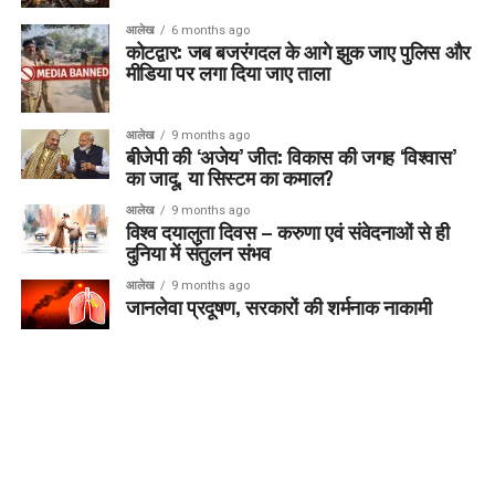
आलेख
6 months ago
कोटद्वार: जब बजरंगदल के आगे झुक जाए पुलिस और
मीडिया पर लगा दिया जाए ताला
आलेख
9 months ago
बीजेपी की ‘अजेय’ जीत: विकास की जगह ‘विश्वास’
का जादू, या सिस्टम का कमाल?
आलेख
9 months ago
विश्व दयालुता दिवस – करुणा एवं संवेदनाओं से ही
दुनिया में संतुलन संभव
आलेख
9 months ago
जानलेवा प्रदूषण, सरकारों की शर्मनाक नाकामी