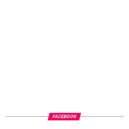
FACEBOOK