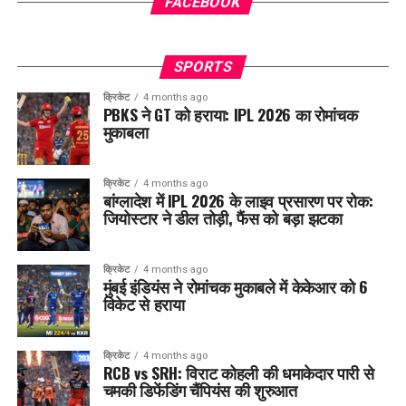
FACEBOOK
SPORTS
क्रिकेट
4 months ago
PBKS ने GT को हराया: IPL 2026 का रोमांचक
मुकाबला
क्रिकेट
4 months ago
बांग्लादेश में IPL 2026 के लाइव प्रसारण पर रोक:
जियोस्टार ने डील तोड़ी, फैंस को बड़ा झटका
क्रिकेट
4 months ago
मुंबई इंडियंस ने रोमांचक मुकाबले में केकेआर को 6
विकेट से हराया
क्रिकेट
4 months ago
RCB vs SRH: विराट कोहली की धमाकेदार पारी से
चमकी डिफेंडिंग चैंपियंस की शुरुआत