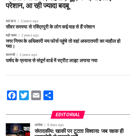
परेशान, आ रही ज्यादा बदबू
NEWS
2 years ago
सीवर समस्या से रविंद्रपुरी के लोग कई माह से हैं परेशान
बड़ी खबर
2 years ago
नगर निगम के अधिकारी मय फोर्स पहुंचे तो वहां अफरातपरी का माहौल हो
गया।
वाराणसी
2 years ago
पार्षद के प्रयास से संपूर्ण वार्ड में स्ट्रीट लाइट लगाया गया
Facebook
Twitter
Email
Share
EDITORIAL
आलेख
4 days ago
संपादकीय: खाकी पर टूटता विश्वास: जब रक्षक ही