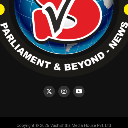
Copyright © 2026 Vashishtha Media House Pvt. Ltd.