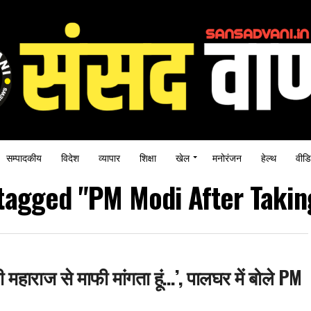
सम्पादकीय
विदेश
व्यापार
शिक्षा
खेल
मनोरंजन
हेल्थ
वीडि
 tagged "PM Modi After Taki
हाराज से माफी मांगता हूं…’, पालघर में बोले PM