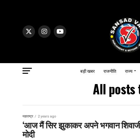
बड़ी खबर
राजनीति
राज्य
All posts
महाराष्ट्र
2 years ago
‘आज मैं सिर झुकाकर अपने भगवान शिवाजी म
मोदी