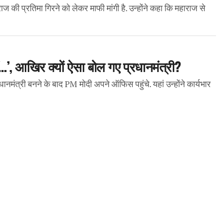
ज की प्रतिमा गिरने को लेकर माफी मांगी है. उन्होंने कहा कि महाराज से
, आखिर क्यों ऐसा बोल गए प्रधानमंत्री?
्री बनने के बाद PM मोदी अपने ऑफिस पहुंचे. यहां उन्होंने कार्यभार