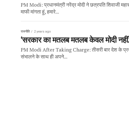
PM Modi: प्रधानमंत्री नरेंद्र मोदी ने छत्रपति शिवाजी महारा
माफी मांगता हूं, हमारे...
राजनीति
2 years ago
‘सरकार का मतलब मतलब केवल मोदी नहीं…’
PM Modi After Taking Charge: तीसरी बार देश के प्रधानमंत
संभालने के साथ ही अपने...