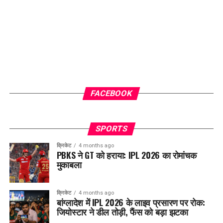
FACEBOOK
SPORTS
क्रिकेट
4 months ago
PBKS ने GT को हराया: IPL 2026 का रोमांचक
मुकाबला
क्रिकेट
4 months ago
बांग्लादेश में IPL 2026 के लाइव प्रसारण पर रोक:
जियोस्टार ने डील तोड़ी, फैंस को बड़ा झटका