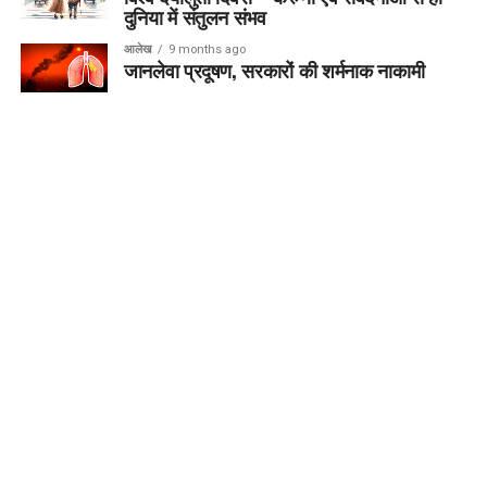
दुनिया में संतुलन संभव
आलेख
9 months ago
जानलेवा प्रदूषण, सरकारों की शर्मनाक नाकामी