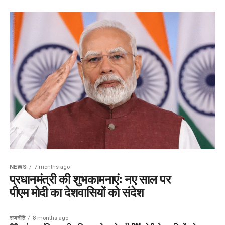
NEWS
7 months ago
प्रधानमंत्री की शुभकामनाएं: नए साल पर
पीएम मोदी का देशवासियों को संदेश
राजनीति
8 months ago