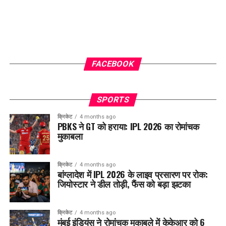
FACEBOOK
SPORTS
क्रिकेट
4 months ago
PBKS ने GT को हराया: IPL 2026 का रोमांचक
मुकाबला
क्रिकेट
4 months ago
बांग्लादेश में IPL 2026 के लाइव प्रसारण पर रोक:
जियोस्टार ने डील तोड़ी, फैंस को बड़ा झटका
क्रिकेट
4 months ago
मुंबई इंडियंस ने रोमांचक मुकाबले में केकेआर को 6