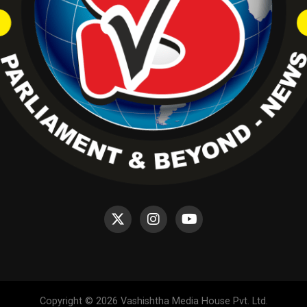
Copyright © 2026 Vashishtha Media House Pvt. Ltd.