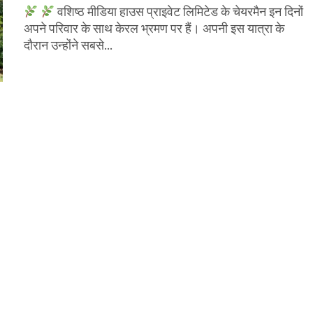
वशिष्ठ मीडिया हाउस प्राइवेट लिमिटेड के चेयरमैन इन दिनों
अपने परिवार के साथ केरल भ्रमण पर हैं। अपनी इस यात्रा के
दौरान उन्होंने सबसे...