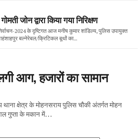
ोमती जोन द्वारा किया गया निरिक्षण
र्वाचन-2024 के दृष्टिगत आज मनीष कुमार शांडिल्य, पुलिस उपायुक्त
ाहंशाहपुर बल्नेरेबल/क्रिटिकल बूथों का...
 लगी आग, हजारों का सामान
थाना क्षेत्र के मोहनसराय पुलिस चौकी अंतर्गत मोहन
 गुप्ता के मकान में...