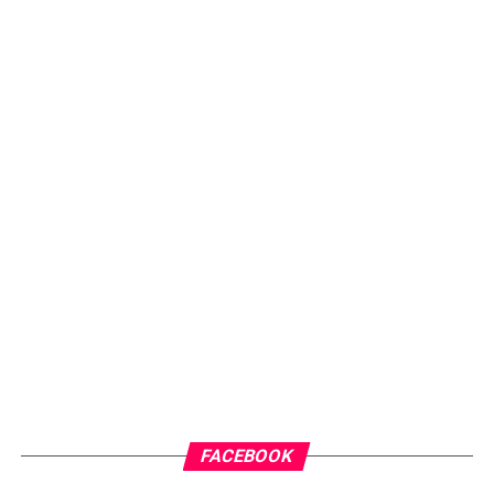
FACEBOOK