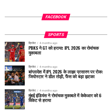
FACEBOOK
SPORTS
क्रिकेट
4 months ago
PBKS ने GT को हराया: IPL 2026 का रोमांचक
मुकाबला
क्रिकेट
4 months ago
बांग्लादेश में IPL 2026 के लाइव प्रसारण पर रोक:
जियोस्टार ने डील तोड़ी, फैंस को बड़ा झटका
क्रिकेट
4 months ago
मुंबई इंडियंस ने रोमांचक मुकाबले में केकेआर को 6
विकेट से हराया