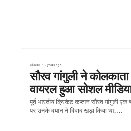
कोलकाता
2 years ago
सौरव गांगुली ने कोलकाता 
वायरल हुआ सोशल मीडिया
पूर्व भारतीय क्रिकेट कप्तान सौरव गांगुली एक बा
पर उनके बयान ने विवाद खड़ा किया था,...