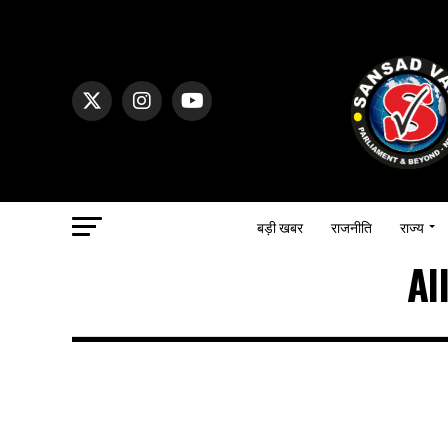
बड़ी खबर
राजनीति
राज्य
Al