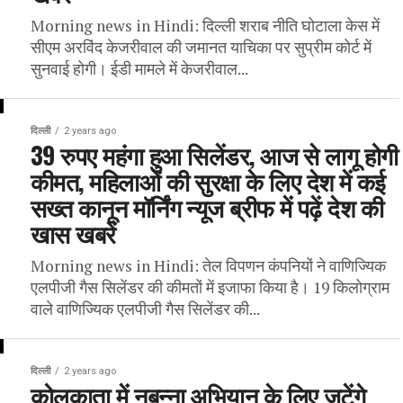
Morning news in Hindi: दिल्ली शराब नीति घोटाला केस में
सीएम अरविंद केजरीवाल की जमानत याचिका पर सुप्रीम कोर्ट में
सुनवाई होगी। ईडी मामले में केजरीवाल...
दिल्ली
2 years ago
39 रुपए महंगा हुआ सिलेंडर, आज से लागू होगी
कीमत, महिलाओं की सुरक्षा के लिए देश में कई
सख्त कानून मॉर्निंग न्यूज ब्रीफ में पढ़ें देश की
खास खबरें
Morning news in Hindi: तेल विपणन कंपनियों ने वाणिज्यिक
एलपीजी गैस सिलेंडर की कीमतों में इजाफा किया है। 19 किलोग्राम
वाले वाणिज्यिक एलपीजी गैस सिलेंडर की...
दिल्ली
2 years ago
कोलकाता में नबन्ना अभियान के लिए जुटेंगे