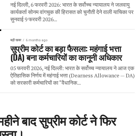
नई दिल्ली, 6 फरवरी 2026: भारत के सर्वोच्च न्यायालय ने जलवायु
कार्यकर्ता सोनम वांगचुक की हिरासत को चुनौती देने वाली याचिका पर
सुनवाई 9 फरवरी 2026...
बड़ी खबर
6 months ago
सुप्रीम कोर्ट का बड़ा फैसला: महंगाई भत्ता
(DA) बना कर्मचारियों का कानूनी अधिकार
05 फरवरी 2026, नई दिल्ली: भारत के सर्वोच्च न्यायालय ने आज एक
ऐतिहासिक निर्णय में महंगाई भत्ता (Dearness Allowance — DA)
को सरकारी कर्मचारियों का “वैधानिक...
ीने बाद सुप्रीम कोर्ट ने फिर
रास्ता।