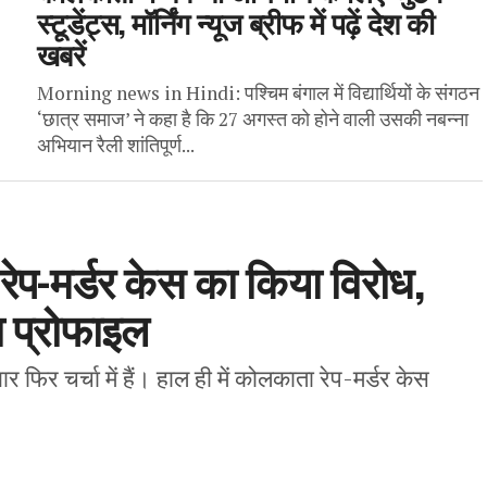
स्टूडेंट्स, मॉर्निंग न्यूज ब्रीफ में पढ़ें देश की
खबरें
Morning news in Hindi: पश्चिम बंगाल में विद्यार्थियों के संगठन
‘छात्र समाज’ ने कहा है कि 27 अगस्त को होने वाली उसकी नबन्ना
अभियान रैली शांतिपूर्ण...
रेप-मर्डर केस का किया विरोध,
 प्रोफाइल
र फिर चर्चा में हैं। हाल ही में कोलकाता रेप-मर्डर केस