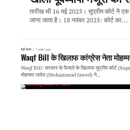
तारीख थी 16 मई 2025। सुप्रीम कोर्ट ने एक 
जाना जाता है। 18 नवंबर 2025: कोर्ट का...
बड़ी खबर
1 year ago
Waqf Bill के खिलाफ कांग्रेस नेता मोहम्
Waqf Bill: सरकार के फैसले के खिलाफ सुप्रीम कोर्ट (Suprem
मोहम्मद जावेद (Mohammad Jawed) ने...