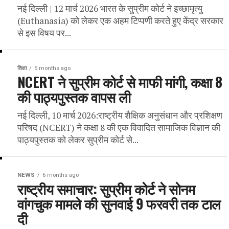
नई दिल्ली | 12 मार्च 2026 भारत के सुप्रीम कोर्ट ने इच्छामृत्यु
(Euthanasia) को लेकर एक अहम टिप्पणी करते हुए केंद्र सरकार
से इस विषय पर...
शिक्षा
5 months ago
NCERT ने सुप्रीम कोर्ट से माफी मांगी, कक्षा 8
की पाठ्यपुस्तक वापस ली
नई दिल्ली, 10 मार्च 2026:राष्ट्रीय शैक्षिक अनुसंधान और प्रशिक्षण
परिषद (NCERT) ने कक्षा 8 की एक विवादित सामाजिक विज्ञान की
पाठ्यपुस्तक को लेकर सुप्रीम कोर्ट से...
NEWS
6 months ago
राष्ट्रीय समाचार: सुप्रीम कोर्ट ने सोनम
वांगचुक मामले की सुनवाई 9 फरवरी तक टाल
दी