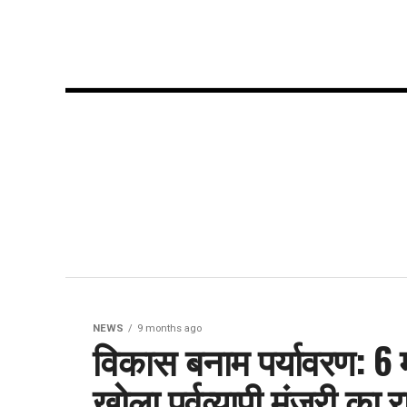
NEWS
9 months ago
विकास बनाम पर्यावरण: 6 मह
खोला पूर्वव्यापी मंजूरी का 