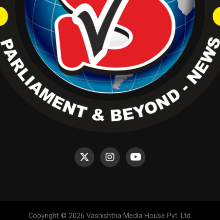
Copyright © 2026 Vashishtha Media House Pvt. Ltd.