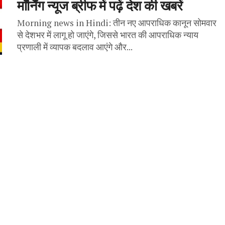
मॉर्निंग न्यूज ब्रीफ में पढ़ें देश की खबरें
Morning news in Hindi: तीन नए आपराधिक कानून सोमवार
से देशभर में लागू हो जाएंगे, जिससे भारत की आपराधिक न्याय
प्रणाली में व्यापक बदलाव आएंगे और...