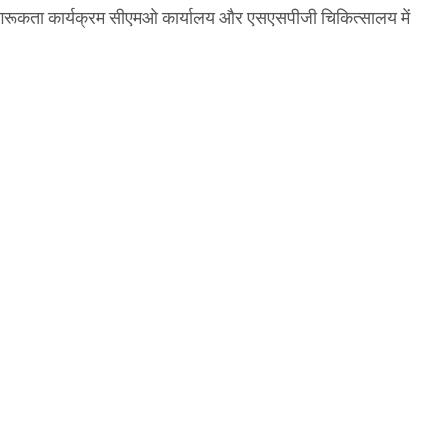
न जागरूकता कार्यक्रम सीएमओ कार्यालय और एसएसपीजी चिकित्सालय में