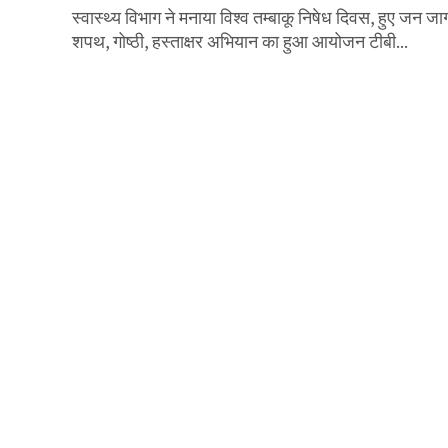
स्वास्थ्य विभाग ने मनाया विश्व तम्बाकू निषेध दिवस, हुए ज
शपथ, गोष्ठी, हस्ताक्षर अभियान का हुआ आयोजन टीबी...