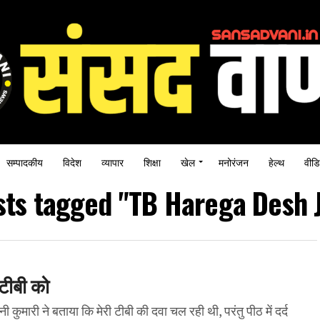
सम्पादकीय
विदेश
व्यापार
शिक्षा
खेल
मनोरंजन
हेल्थ
वीडि
sts tagged "TB Harega Desh 
टीबी को
कुमारी ने बताया कि मेरी टीबी की दवा चल रही थी, परंतु पीठ में दर्द