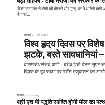
पोषण सहायता से टीबी की बीमारी और मृत्यु-दर में आयेगी क
पंचायतें...
वाराणसी
2 years ago
विश्व हृदय दिवस पर विशेष :
झटके, बरते सावधानियां –
वाराणसी/संसद वाणी : ब्रेथ ईजी चेस्ट सुपर स्प
दिवस के पूर्व संध्या पर पेशेंट एजुकेशन का आय
वाराणसी
2 years ago
थ्री एच पी पद्धति साबित होगी मील का पत्