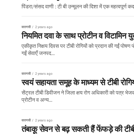
पिंडरा/संसद वाणी : टी बी उन्मूलन की दिशा में एक महत्वपूर्ण क
वाराणसी
2 years ago
नियमित दवा के साथ प्रोटीन व विटामिन यु
एकीकृत निक्षय दिवस पर टीबी रोगियों को प्रदान की गईं पोषण प
गईं सेवाएँ जनपद...
वाराणसी
2 years ago
स्वयं सहायता समूह के माध्यम से टीबी रोगि
सेंट्रल टीबी डिवीजन ने जिला क्षय रोग अधिकारी को पत्र भेजक
प्रोटीन व अन्य...
वाराणसी
2 years ago
तंबाकू सेवन से बढ़ सकती हैं फेंफड़े की टीब