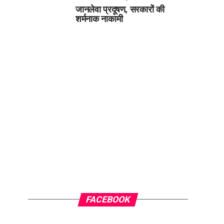
जानलेवा प्रदूषण, सरकारों की
शर्मनाक नाकामी
FACEBOOK