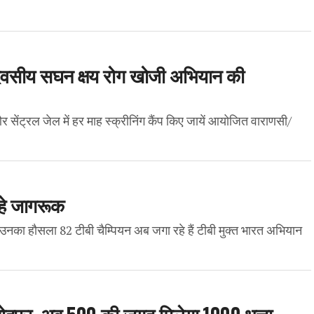
 दिवसीय सघन क्षय रोग खोजी अभियान की
सेंट्रल जेल में हर माह स्क्रीनिंग कैंप किए जायें आयोजित वाराणसी/
रहे जागरूक
ैं उनका हौसला 82 टीबी चैम्पियन अब जगा रहे हैं टीबी मुक्त भारत अभियान
तोहफा, अब 500 की जगह मिलेगा 1000 भत्ता