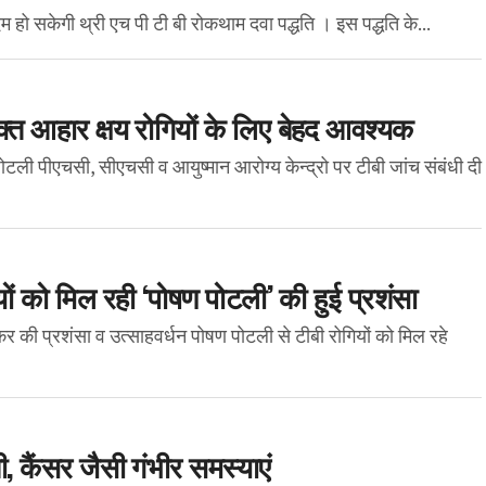
दम हो सकेगी थ्री एच पी टी बी रोकथाम दवा पद्धति । इस पद्धति के...
क्त आहार क्षय रोगियों के लिए बेहद आवश्यक
ोटली पीएचसी, सीएचसी व आयुष्मान आरोग्य केन्द्रो पर टीबी जांच संबंधी दी
यों को मिल रही ‘पोषण पोटली’ की हुई प्रशंसा
र की प्रशंसा व उत्साहवर्धन पोषण पोटली से टीबी रोगियों को मिल रहे
ी, कैंसर जैसी गंभीर समस्याएं