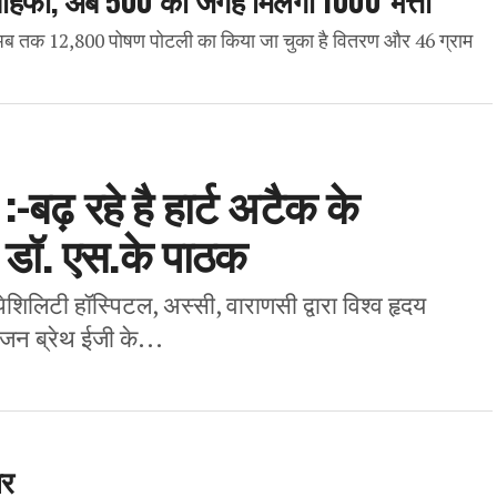
मी अब तक 12,800 पोषण पोटली का किया जा चुका है वितरण और 46 ग्राम
-बढ़ रहे है हार्ट अटैक के
 डॉ. एस.के पाठक
ेशिलिटी हॉस्पिटल, अस्सी, वाराणसी द्वारा विश्व हृदय
ोजन ब्रेथ ईजी के...
थर