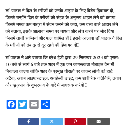
डॉ. पाठक ने दिल के मरीजों को उनके आहार के लिए विशेष हिदायत दी,
जिसमे उन्होंने दिल के मरीजों को सेहत के अनुरूप आहार लेने को बताया,
जिसमे नमक कम मात्रा में सेवन करने को कहा, कम वसा वाले आहार लेने
को बताया, इसके आलावा समय पर नाश्ता और लंच करने पर जोर दिया
जिसमे ताजी सब्जियां और फल शामिल हों I इसके आलावा डॉ. पाठक ने दिल
के मरीजों को तंबाकू से दूर रहने की हिदायत दीI
डॉ पाठक ने आगे बताया कि ब्रेथ ईजी द्वारा 29 सितम्बर 2024 को प्रात:
10 बजे से सायं 6 बजे तक शहर में एक जन जागरूकता मोबाइल वैन भी
निकाला जाएगा जोकि शहर के प्रमुख चौराहों पर जाकर लोगो को हार्ट
अटैक, खराब लाइफस्टाइल, अनहेल्दी डाइट, कम शारीरिक गतिविधि, तनाव
और धूम्रपान के दुष्प्रभाव के बारे में जागरूक करेगी I
Facebook
Twitter
Email
Share