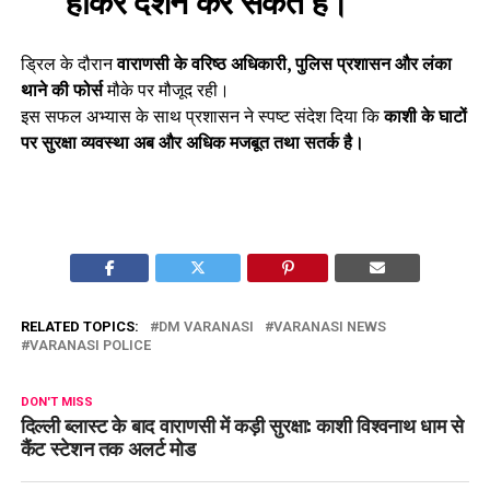
ड्रिल के दौरान
वाराणसी के वरिष्ठ अधिकारी, पुलिस प्रशासन और लंका
थाने की फोर्स
मौके पर मौजूद रही।
इस सफल अभ्यास के साथ प्रशासन ने स्पष्ट संदेश दिया कि
काशी के घाटों
पर सुरक्षा व्यवस्था अब और अधिक मजबूत तथा सतर्क है।
RELATED TOPICS:
DM VARANASI
VARANASI NEWS
VARANASI POLICE
DON'T MISS
दिल्ली ब्लास्ट के बाद वाराणसी में कड़ी सुरक्षा: काशी विश्वनाथ धाम से
कैंट स्टेशन तक अलर्ट मोड