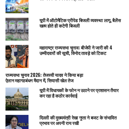
यूपी में ऑटोमैटिक प्रीपेड बिजली व्यवस्था लागू, बैलेंस
खत्म होते ही कटेगी बिजली
महाराष्ट्र राज्यसभा चुनाव: बीजेपी ने जारी की 4
उम्मीदवारों की सूची, विनोद तावड़े को टिकट
राज्यसभा चुनाव 2026: तेजस्वी यादव ने किया बड़ा
ऐलान महागठबंधन मैदान में, सियासी खेल तेज
यूपी में विधायकों के फोन न उठाने पर प्रशासन तैयार
कर रहा है कठोर कार्रवाई
दिल्ली की मुख्यमंत्री रेखा गुप्ता ने बजट के संभावित
प्रभाव पर अपनी राय रखी