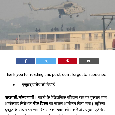
Thank you for reading this post, don't forget to subscribe!
— प्रह्लाद पांडेय की रिपोर्ट
वाराणसी/संसद वाणी।
काशी के ऐतिहासिक रविदास घाट पर गुरुवार शाम
आतंकवाद निरोधक
मॉक ड्रिल
का सफल आयोजन किया गया। खुफिया
इनपुट के आधार पर संभावित आतंकी हमले को रोकने और सुरक्षा एजेंसियों