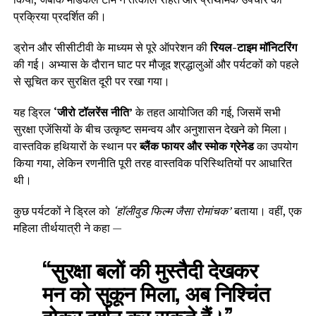
प्रक्रिया प्रदर्शित की।
ड्रोन और सीसीटीवी के माध्यम से पूरे ऑपरेशन की
रियल-टाइम मॉनिटरिंग
की गई। अभ्यास के दौरान घाट पर मौजूद श्रद्धालुओं और पर्यटकों को पहले
से सूचित कर सुरक्षित दूरी पर रखा गया।
यह ड्रिल
‘जीरो टॉलरेंस नीति’
के तहत आयोजित की गई, जिसमें सभी
सुरक्षा एजेंसियों के बीच उत्कृष्ट समन्वय और अनुशासन देखने को मिला।
वास्तविक हथियारों के स्थान पर
ब्लैंक फायर और स्मोक ग्रेनेड
का उपयोग
किया गया, लेकिन रणनीति पूरी तरह वास्तविक परिस्थितियों पर आधारित
थी।
कुछ पर्यटकों ने ड्रिल को
‘हॉलीवुड फिल्म जैसा रोमांचक’
बताया। वहीं, एक
महिला तीर्थयात्री ने कहा —
“सुरक्षा बलों की मुस्तैदी देखकर
मन को सुकून मिला, अब निश्चिंत
होकर दर्शन कर सकते हैं।”