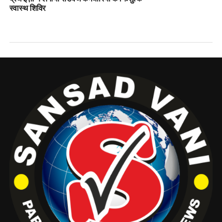
स्वास्थ शिविर