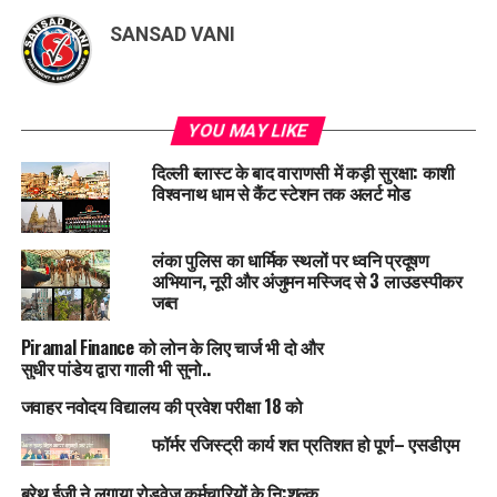
SANSAD VANI
YOU MAY LIKE
दिल्ली ब्लास्ट के बाद वाराणसी में कड़ी सुरक्षा: काशी
विश्वनाथ धाम से कैंट स्टेशन तक अलर्ट मोड
लंका पुलिस का धार्मिक स्थलों पर ध्वनि प्रदूषण
अभियान, नूरी और अंजुमन मस्जिद से 3 लाउडस्पीकर
जब्त
Piramal Finance को लोन के लिए चार्ज भी दो और
सुधीर पांडेय द्वारा गाली भी सुनो..
जवाहर नवोदय विद्यालय की प्रवेश परीक्षा 18 को
फॉर्मर रजिस्ट्री कार्य शत प्रतिशत हो पूर्ण– एसडीएम
ब्रेथ ईज़ी ने लगाया रोडवेज कर्मचारियों के नि:शुल्क