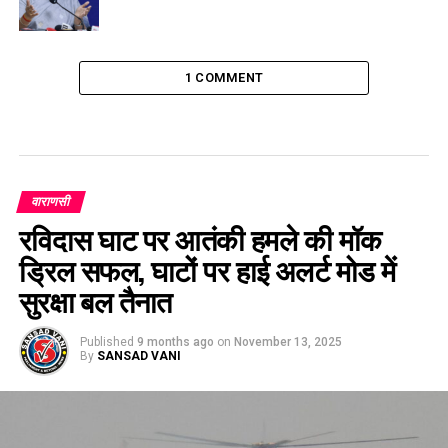
1 COMMENT
वाराणसी
रविदास घाट पर आतंकी हमले की मॉक
ड्रिल सफल, घाटों पर हाई अलर्ट मोड में
सुरक्षा बल तैनात
Published
9 months ago
on
November 13, 2025
By
SANSAD VANI