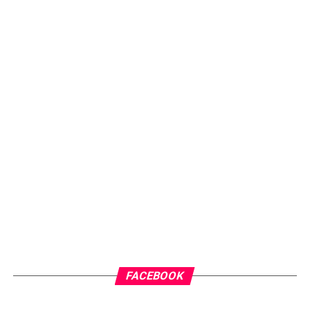
FACEBOOK