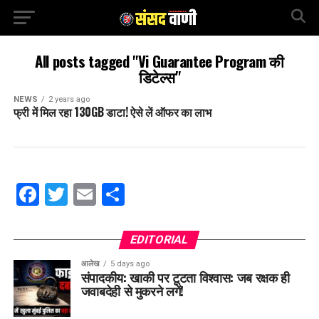
All posts tagged "Vi Guarantee Program की
डिटेल्स"
NEWS
2 years ago
फ्री में मिल रहा 130GB डाटा! ऐसे लें ऑफर का लाभ
Facebook
Twitter
Email
Share
EDITORIAL
आलेख
5 days ago
संपादकीय: खाकी पर टूटता विश्वास: जब रक्षक ही
जवाबदेही से मुकरने लगें!