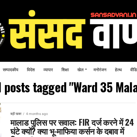
सम्पादकीय
विदेश
व्यापार
शिक्षा
खेल
मनोरंजन
हेल्थ
वीडि
l posts tagged "Ward 35 Mal
बड़ी खबर
4 months ago
मालाड पुलिस पर सवाल: FIR दर्ज करने में 24
घंटे क्यों? क्या भू-माफिया कर्सन के दबाव में