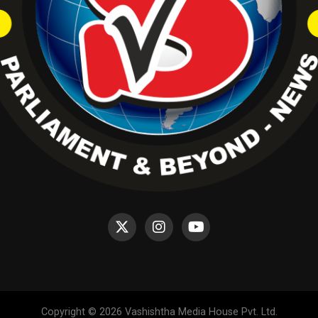
Copyright © 2026 Vashishtha Media House Pvt. Ltd.