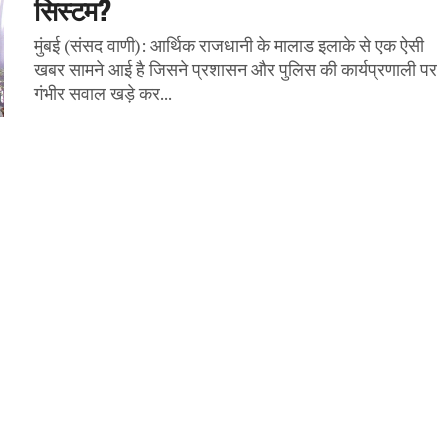
सिस्टम?
मुंबई (संसद वाणी): आर्थिक राजधानी के मालाड इलाके से एक ऐसी
खबर सामने आई है जिसने प्रशासन और पुलिस की कार्यप्रणाली पर
गंभीर सवाल खड़े कर...