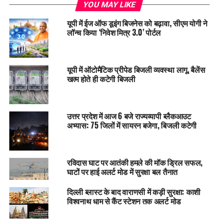
YOU MAY LIKE
यूपी में ईज ऑफ डूइंग बिजनेस को बढ़ावा, सीएम योगी ने
लॉन्च किया ‘निवेश मित्र 3.0’ पोर्टल
यूपी में ऑटोमैटिक प्रीपेड बिजली व्यवस्था लागू, बैलेंस
खत्म होते ही कटेगी बिजली
उत्तर प्रदेश में आज 6 बजे राज्यव्यापी ब्लैकआउट
अभ्यास: 75 जिलों में सायरन बजेगा, बिजली कटेगी
रविदास घाट पर आतंकी हमले की मॉक ड्रिल सफल,
घाटों पर हाई अलर्ट मोड में सुरक्षा बल तैनात
दिल्ली ब्लास्ट के बाद वाराणसी में कड़ी सुरक्षा: काशी
विश्वनाथ धाम से कैंट स्टेशन तक अलर्ट मोड