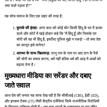
क्या फर्क पड़ता है?”
यह सोच समाज के लिए एक ज़हर की तरह है:
कुतर्क की इंतहा:
अगर कल को कोई चोर किसी हिंदू के घर में डाका
डाले और कोर्ट में खड़े होकर कहे कि ‘मैं हिंदू हूँ और जिसके घर
चोरी की वह भी हिंदू है, इसलिए पुलिस मुझे न पकड़े’—तो क्या देश
का कानून इसे मानेगा?
आस्था के साथ खिलवाड़:
प्रभु राम के नाम पर आए दान के पैसे
की चोरी का बचाव करना, धर्म नहीं बल्कि धर्म की आड़ में अधर्म को
बढ़ावा देना है।
मुख्यधारा मीडिया का सरेंडर और दबाए
जाते सवाल
आज देश की जनता यह साफ देख रही है कि सीबीआई (CBI), ईडी (ED),
और इनकम टैक्स (IT) जैसी केंद्रीय एजेंसियां सिर्फ राजनीतिक विरोधियों
के खिलाफ सक्रिय होती हैं। जब बात अपनों के भ्रष्टाचार या राम मंदिर