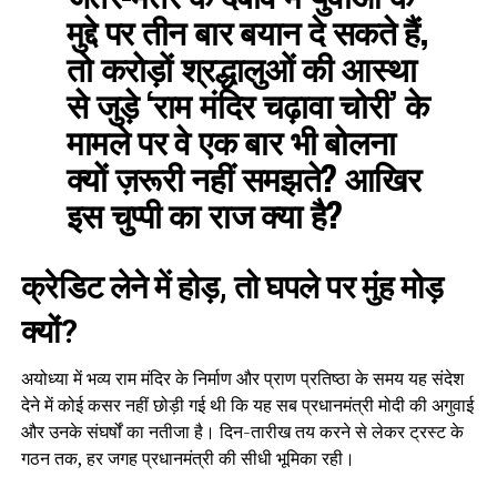
मुद्दे पर तीन बार बयान दे सकते हैं,
तो करोड़ों श्रद्धालुओं की आस्था
से जुड़े ‘राम मंदिर चढ़ावा चोरी’ के
मामले पर वे एक बार भी बोलना
क्यों ज़रूरी नहीं समझते? आखिर
इस चुप्पी का राज क्या है?
क्रेडिट लेने में होड़, तो घपले पर मुंह मोड़
क्यों?
अयोध्या में भव्य राम मंदिर के निर्माण और प्राण प्रतिष्ठा के समय यह संदेश
देने में कोई कसर नहीं छोड़ी गई थी कि यह सब प्रधानमंत्री मोदी की अगुवाई
और उनके संघर्षों का नतीजा है। दिन-तारीख तय करने से लेकर ट्रस्ट के
गठन तक, हर जगह प्रधानमंत्री की सीधी भूमिका रही।