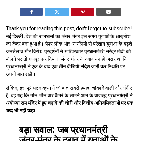
Thank you for reading this post, don't forget to subscribe!
नई दिल्ली:
देश की राजधानी का जंतर-मंतर इस समय युवाओं के आक्रोश
का केंद्र बना हुआ है। पेपर लीक और धांधलियों से परेशान युवाओं के बढ़ते
जनसैलाब और विरोध-प्रदर्शनों ने आखिरकार प्रधानमंत्री नरेंद्र मोदी को
बोलने पर तो मजबूर कर दिया। जंतर-मंतर के दबाव का ही असर था कि
प्रधानमंत्री ने एक के बाद एक
तीन वीडियो संदेश जारी कर
स्थिति पर
अपनी बात रखी।
लेकिन, इस पूरे घटनाक्रम में जो बात सबसे ज़्यादा चौंकाने वाली और गंभीर
है, वह यह कि तीन-तीन बार कैमरे के सामने आने के बावजूद प्रधानमंत्री ने
अयोध्या राम मंदिर में हुए चढ़ावे की चोरी और वित्तीय अनियमितताओं पर एक
शब्द भी नहीं कहा।
बड़ा सवाल:
जब प्रधानमंत्री
जंतर-मंतर के दबाव में युवाओं के