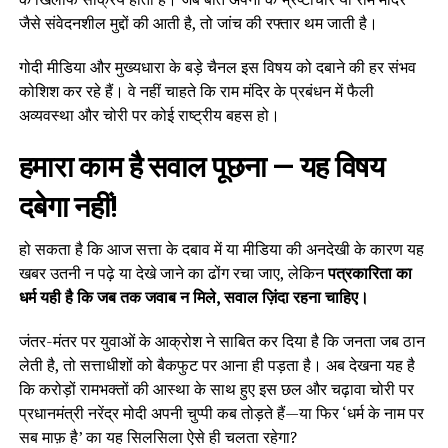
जैसे संवेदनशील मुद्दों की आती है, तो जांच की रफ्तार थम जाती है।
गोदी मीडिया और मुख्यधारा के बड़े चैनल इस विषय को दबाने की हर संभव
कोशिश कर रहे हैं। वे नहीं चाहते कि राम मंदिर के प्रबंधन में फैली
अव्यवस्था और चोरी पर कोई राष्ट्रीय बहस हो।
हमारा काम है सवाल पूछना — यह विषय
दबेगा नहीं!
हो सकता है कि आज सत्ता के दबाव में या मीडिया की अनदेखी के कारण यह
खबर उतनी न पढ़े या देखे जाने का ढोंग रचा जाए, लेकिन
पत्रकारिता का
धर्म यही है कि जब तक जवाब न मिले, सवाल ज़िंदा रहना चाहिए।
जंतर-मंतर पर युवाओं के आक्रोश ने साबित कर दिया है कि जनता जब ठान
लेती है, तो सत्ताधीशों को बैकफुट पर आना ही पड़ता है। अब देखना यह है
कि करोड़ों रामभक्तों की आस्था के साथ हुए इस छल और चढ़ावा चोरी पर
प्रधानमंत्री नरेंद्र मोदी अपनी चुप्पी कब तोड़ते हैं—या फिर ‘धर्म के नाम पर
सब माफ़ है’ का यह सिलसिला ऐसे ही चलता रहेगा?