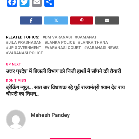
Facebook
Twitter
Email
Share
RELATED TOPICS:
DM VARANASI
JAMANAT
JILA PRASHASAN
LANKA POLICE
LANKA THANA
UP GOVERNMENT
VARANASI COURT
VARANASI NEWS
VARANASI POLICE
UP NEXT
उत्तर प्रदेश में बिजली विभाग को निजी हाथों में सौंपने की तैयारी
DON'T MISS
ब्रेकिंग न्यूज़… सात बार विधायक रहे पूर्व राज्यमंत्री श्याम देव राय
चौधरी का निधन..
Mahesh Pandey