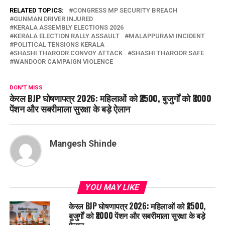
RELATED TOPICS:
CONGRESS MP SECURITY BREACH
GUNMAN DRIVER INJURED
KERALA ASSEMBLY ELECTIONS 2026
KERALA ELECTION RALLY ASSAULT
MALAPPURAM INCIDENT
POLITICAL TENSIONS KERALA
SHASHI THAROOR CONVOY ATTACK
SHASHI THAROOR SAFE
WANDOOR CAMPAIGN VIOLENCE
DON'T MISS
केरल BJP घोषणापत्र 2026: महिलाओं को ₹2500, बुजुर्गों को ₹3000
पेंशन और सबरीमाला सुरक्षा के बड़े ऐलान
Mangesh Shinde
YOU MAY LIKE
केरल BJP घोषणापत्र 2026: महिलाओं को ₹2500,
बुजुर्गों को ₹3000 पेंशन और सबरीमाला सुरक्षा के बड़े