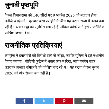
चुनावी पृष्ठभूमि
केरल विधानसभा की 140 सीटों पर 9 अप्रैल 2026 को मतदान होगा,
नतीजे 4 मई को। प्रचार चरम पर होने के बीच यह घटना राज्य में तनाव बढ़ा
रही है। थरूर खुद को सुरक्षित बता रहे हैं, लेकिन कांग्रेस ने इसे राजनीतिक
साजिश करार दिया।
राजनीतिक प्रतिक्रियाएं
कांग्रेस ने हमलावरों को विरोधी दलों से जोड़ा, जबकि पुलिस ने इसे स्थानीय
विवाद बताया। वीडियो फुटेज में थरूर कार में दिखे, जहां गनमैन बाहर
उतरकर हालात संभालने की कोशिश कर रहे थे। यह घटना केरल चुनाव
2026 को और रोचक बना रही है।