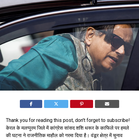
Thank you for reading this post, don't forget to subscribe!
केरल के मलप्पुरम जिले में कांग्रेस सांसद शशि थरूर के काफिले पर हमले
की घटना ने राजनीतिक माहौल को गरमा दिया है। वंडूर क्षेत्र में चुनाव