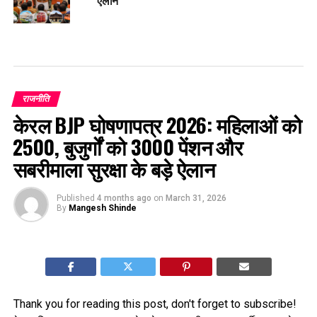
ऐलान
राजनीति
केरल BJP घोषणापत्र 2026: महिलाओं को
₹2500, बुजुर्गों को ₹3000 पेंशन और
सबरीमाला सुरक्षा के बड़े ऐलान
Published
4 months ago
on
March 31, 2026
By
Mangesh Shinde
Thank you for reading this post, don't forget to subscribe!