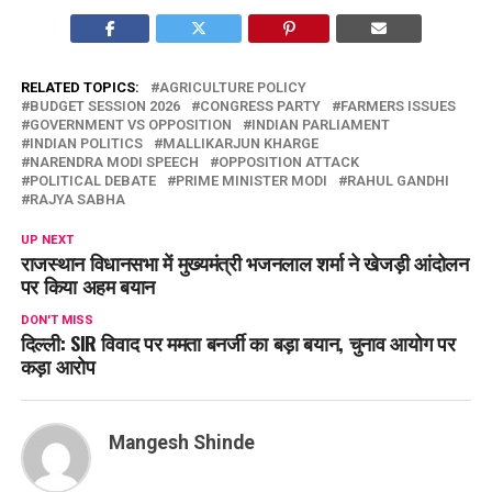
RELATED TOPICS:
AGRICULTURE POLICY
BUDGET SESSION 2026
CONGRESS PARTY
FARMERS ISSUES
GOVERNMENT VS OPPOSITION
INDIAN PARLIAMENT
INDIAN POLITICS
MALLIKARJUN KHARGE
NARENDRA MODI SPEECH
OPPOSITION ATTACK
POLITICAL DEBATE
PRIME MINISTER MODI
RAHUL GANDHI
RAJYA SABHA
UP NEXT
राजस्थान विधानसभा में मुख्यमंत्री भजनलाल शर्मा ने खेजड़ी आंदोलन
पर किया अहम बयान
DON'T MISS
दिल्ली: SIR विवाद पर ममता बनर्जी का बड़ा बयान, चुनाव आयोग पर
कड़ा आरोप
Mangesh Shinde