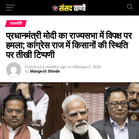
राजनीति
प्रधानमंत्री मोदी का राज्यसभा में विपक्ष पर
हमला; कांग्रेस राज में किसानों की स्थिति
पर तीखी टिप्पणी
Published
6 months ago
on
February 5, 2026
By
Mangesh Shinde