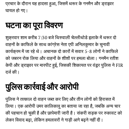
प्रचार के दौरान यह हादसा हुआ, जिसमें थरूर के गनमैन और ड्राइवर
घायल हो गए।
घटना का पूरा विवरण
शुक्रवार शाम करीब 7:30 बजे थिरुवाली चेल्लीथोडे इलाके में थरूर दो
वाहनों के काफिले के साथ कांग्रेस नेता एपी अनिलकुमार के चुनावी
कार्यक्रम में जा रहे थे। अचानक दो कारों में सवार 5-8 लोगों ने काफिले
को जबरन रोक लिया और वाहनों के शीशों पर हमला बोला। गनमैन रतीश
केपी और ड्राइवर पर मारपीट हुई, जिसकी शिकायत पर वंडूर पुलिस ने FIR
दर्ज की।
पुलिस कार्रवाई और आरोपी
पुलिस ने तत्काल दो वाहन जब्त कर लिए और तीन लोगों को हिरासत में
लिया। एक आरोपी उमर कालिकावु का बताया जा रहा है, जबकि अन्य चार
की पहचान हो चुकी है और छापेमारी जारी है। संकरी सड़क पर रुकावट को
लेकर विवाद बढ़ा, लेकिन हमलावरों ने गाड़ी आगे बढ़ने नहीं दी।