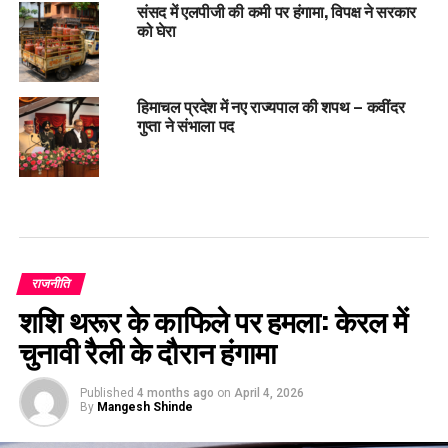
संसद में एलपीजी की कमी पर हंगामा, विपक्ष ने सरकार
को घेरा
हिमाचल प्रदेश में नए राज्यपाल की शपथ – कवींदर
गुप्ता ने संभाला पद
राजनीति
शशि थरूर के काफिले पर हमला: केरल में
चुनावी रैली के दौरान हंगामा
Published
4 months ago
on
April 4, 2026
By
Mangesh Shinde