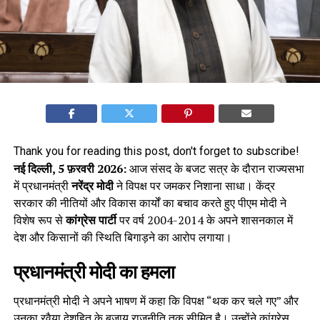
Thank you for reading this post, don't forget to subscribe!
नई दिल्ली, 5 फ़रवरी 2026:
आज संसद के बजट सत्र के दौरान राज्यसभा
में प्रधानमंत्री
नरेंद्र मोदी
ने विपक्ष पर जमकर निशाना साधा। केंद्र
सरकार की नीतियों और विकास कार्यों का बचाव करते हुए पीएम मोदी ने
विशेष रूप से
कांग्रेस पार्टी
पर वर्ष 2004-2014 के अपने शासनकाल में
देश और किसानों की स्थिति बिगाड़ने का आरोप लगाया।
प्रधानमंत्री मोदी का हमला
प्रधानमंत्री मोदी ने अपने भाषण में कहा कि विपक्ष “थक कर चले गए” और
उनका रवैया देशहित के बजाय राजनीति तक सीमित है। उन्होंने कांग्रेस