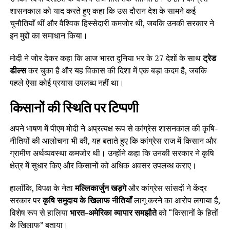
शासनकाल को याद करते हुए कहा कि उस दौरान देश के सामने कई
चुनौतियाँ थीं और वैश्विक हिस्सेदारी कमजोर थी, जबकि उनकी सरकार ने
इन मुद्दों का समाधान किया।
मोदी ने जोर देकर कहा कि आज भारत दुनिया भर के 27 देशों के साथ
ट्रेड
डील्स
कर चुका है और यह विकास की दिशा में एक बड़ा कदम है, जबकि
पहले ऐसा कोई प्रयास उपलब्ध नहीं था।
किसानों की स्थिति पर टिप्पणी
अपने भाषण में पीएम मोदी ने अप्रत्यक्ष रूप से कांग्रेस शासनकाल की कृषि-
नीतियों की आलोचना भी की, यह बताते हुए कि कांग्रेस राज में किसान और
ग्रामीण अर्थव्यवस्था कमजोर थी। उन्होंने कहा कि उनकी सरकार ने कृषि
क्षेत्र में सुधार किए और किसानों को अधिक अवसर उपलब्ध कराए।
हालाँकि, विपक्ष के नेता
मल्लिकार्जुन खड़गे
और कांग्रेस सांसदों ने केंद्र
सरकार पर
कृषि समुदाय के खिलाफ नीतियाँ
लागू करने का आरोप लगाया है,
विशेष रूप से हालिया
भारत-अमेरिका व्यापार समझौते
को “किसानों के हितों
के खिलाफ” बताया।