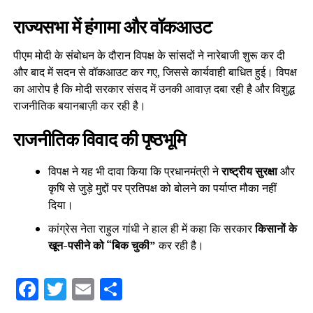
राज्यसभा में हंगामा और वॉकआउट
पीएम मोदी के संबोधन के दौरान विपक्ष के सांसदों ने नारेबाजी शुरू कर दी
और बाद में सदन से वॉकआउट कर गए, जिससे कार्यवाही बाधित हुई। विपक्ष
का आरोप है कि मोदी सरकार संसद में उनकी आवाज़ दबा रही है और विशुद्ध
राजनीतिक बयानबाज़ी कर रही है।
राजनीतिक विवाद की पृष्ठभूमि
विपक्ष ने यह भी दावा किया कि प्रधानमंत्री ने
राष्ट्रीय सुरक्षा
और
कृषि से जुड़े मुद्दों पर प्रतिपक्ष को बोलने का पर्याप्त मौका नहीं
दिया।
कांग्रेस नेता राहुल गांधी ने हाल ही में कहा कि सरकार
किसानों के
खून-पसीने को “बिक चुकी”
कर रही है।
Facebook
Twitter
Email
Share