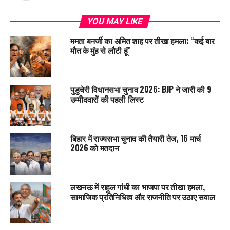
YOU MAY LIKE
ममता बनर्जी का अमित शाह पर तीखा हमला: “कई बार
मौत के मुंह से लौटी हूं”
पुडुचेरी विधानसभा चुनाव 2026: BJP ने जारी की 9
उम्मीदवारों की पहली लिस्ट
बिहार में राज्यसभा चुनाव की तैयारी तेज, 16 मार्च
2026 को मतदान
लखनऊ में राहुल गांधी का भाजपा पर तीखा हमला,
सामाजिक प्रतिनिधित्व और राजनीति पर उठाए सवाल